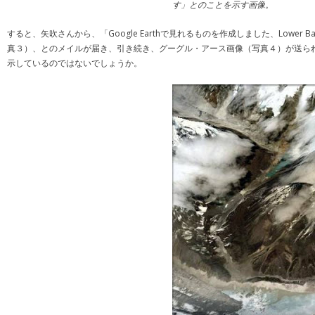
す」とのことを示す画像。
すると、矢吹さんから、「Google Earthで見れるものを作成しました、Low
真３）、とのメイルが届き、引き続き、グーグル・アース画像（写真４）が送られて
示しているのではないでしょうか。