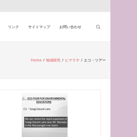
リンク
サイトマップ
お問い合わせ
Home
/
地域研究
/
ヒマラヤ
/
エコ・ツアー