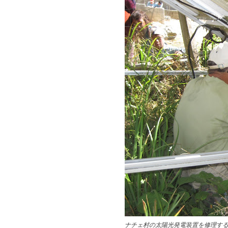
ナチェ村の太陽光発電装置を修理す