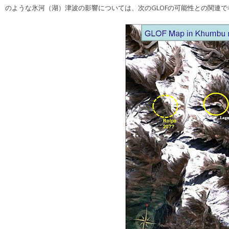
のような氷河（湖）津波の影響については、次のGLOFの可能性との関連で