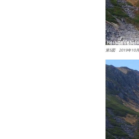
第5図 2019年1