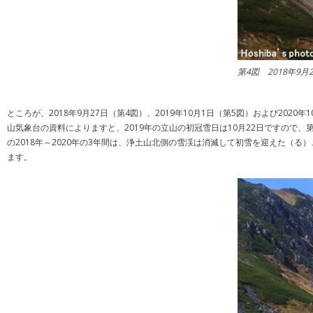
第4図 2018年9
ところが、2018年9月27日（第4図）、2019年10月1日（第5図）および20
山気象台の資料によりますと、2019年の立山の初冠雪日は10月22日ですので
の2018年～2020年の3年間は、浄土山北側の雪渓は消滅して初雪を迎えた
ます。